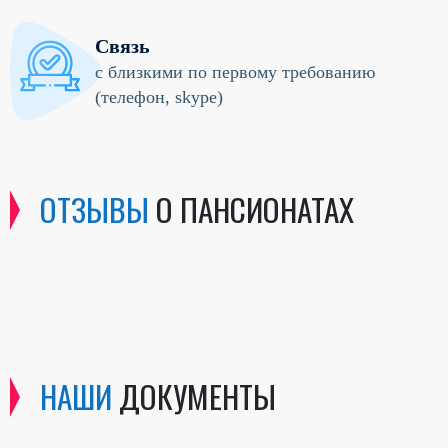
Связь
с близкими по первому требованию
(телефон, skype)
ОТЗЫВЫ
О ПАНСИОНАТАХ
НАШИ
ДОКУМЕНТЫ