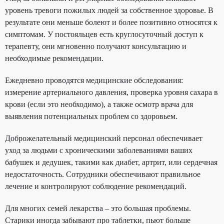
уровень тревоги пожилых людей за собственное здоровье. В
результате они меньше болеют и более позитивно относятся к
симптомам. У постояльцев есть круглосуточный доступ к
терапевту, они мгновенно получают консультацию и
необходимые рекомендации.
Ежедневно проводятся медицинские обследования:
измерение артериального давления, проверка уровня сахара в
крови (если это необходимо), а также осмотр врача для
выявления потенциальных проблем со здоровьем.
Доброжелательный медицинский персонал обеспечивает
уход за людьми с хроническими заболеваниями ваших
бабушек и дедушек, такими как диабет, артрит, или сердечная
недостаточность. Сотрудники обеспечивают правильное
лечение и контролируют соблюдение рекомендаций.
Для многих семей лекарства – это большая проблемы.
Старики иногда забывают про таблетки, пьют больше