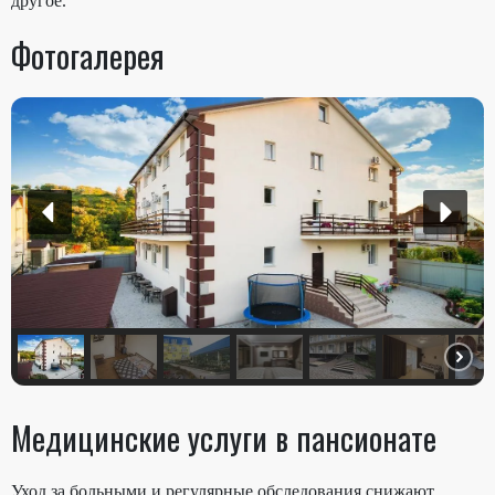
другое.
Фотогалерея
Медицинские услуги в пансионате
Уход за больными и регулярные обследования снижают