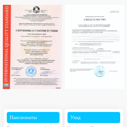
Пансионаты
Уход