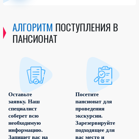
АЛГОРИТМ
ПОСТУПЛЕНИЯ В
ПАНСИОНАТ
Оставьте
Посетите
заявку. Наш
пансионат для
специалист
проведения
соберет всю
экскурсии.
необходимую
Зарезервируйте
информацию.
подходящее для
Запишет вас на
вас место и