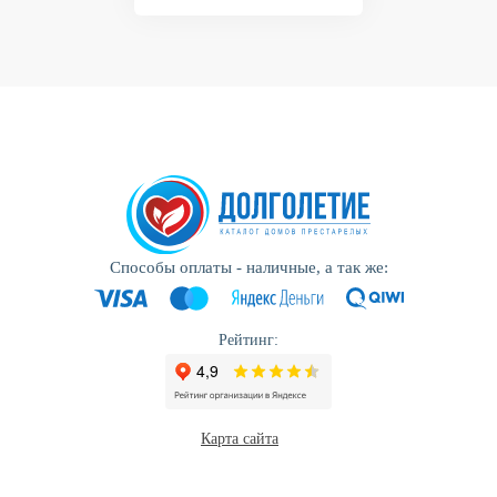
Способы оплаты - наличные, а так же:
Рейтинг:
Карта сайта