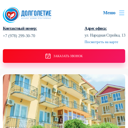
Меню
Контактный номер:
Адрес офиса:
ул. Народная Стройка, 13
+7 (978) 299-30-70
Посмотреть на карте
ЗАКАЗАТЬ ЗВОНОК