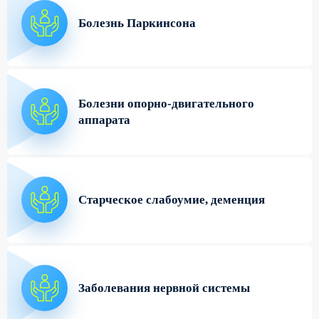
Болезнь Паркинсона
Болезни опорно-двигательного
аппарата
Старческое слабоумие, деменция
Заболевания нервной системы