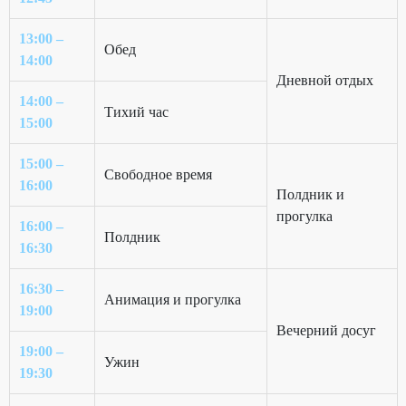
13:00 –
Обед
14:00
Дневной отдых
14:00 –
Тихий час
15:00
15:00 –
Свободное время
16:00
Полдник и
прогулка
16:00 –
Полдник
16:30
16:30 –
Анимация и прогулка
19:00
Вечерний досуг
19:00 –
Ужин
19:30