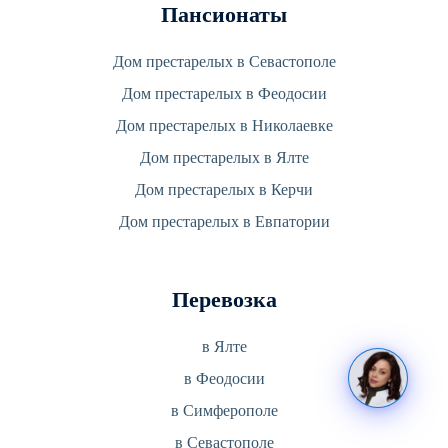
Пансионаты
Дом престарелых в Севастополе
Дом престарелых в Феодосии
Дом престарелых в Николаевке
Дом престарелых в Ялте
Дом престарелых в Керчи
Дом престарелых в Евпатории
Перевозка
в Ялте
в Феодосии
в Симферополе
в Севастополе