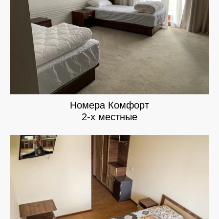
Номера Комфорт
2-х местные