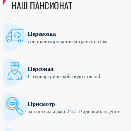
НАШ ПАНСИОНАТ
Перевозка
специализированным транспортом
Персонал
С гериартрической подготовкой
Присмотр
за постояльцами 24/7. Видеонаблюдение