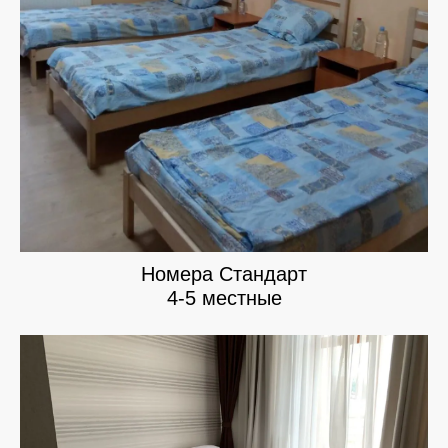
Номера Стандарт
4-5 местные