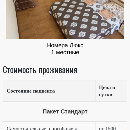
Номера Люкс
1 местные
Стоимость проживания
Цена в
Состояние пациента
сутки
Пакет Стандарт
Самостоятельные, способные к
от 1500