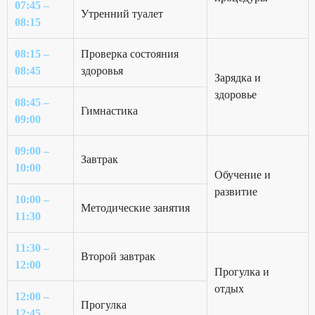
07:45 –
Утренний туалет
08:15
08:15 –
Проверка состояния
08:45
здоровья
Зарядка и
здоровье
08:45 –
Гимнастика
09:00
09:00 –
Завтрак
10:00
Обучение и
развитие
10:00 –
Методические занятия
11:30
11:30 –
Второй завтрак
12:00
Прогулка и
отдых
12:00 –
Прогулка
12:45