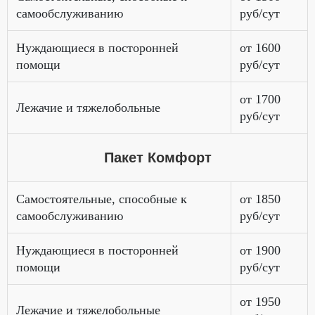
самообслуживанию
руб/сут
Нуждающиеся в посторонней
от 1600
помощи
руб/сут
от 1700
Лежачие и тяжелобольные
руб/сут
Пакет Комфорт
Самостоятельные, способные к
от 1850
самообслуживанию
руб/сут
Нуждающиеся в посторонней
от 1900
помощи
руб/сут
от 1950
Лежачие и тяжелобольные