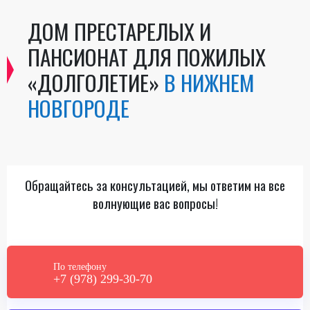
ДОМ ПРЕСТАРЕЛЫХ И
ПАНСИОНАТ ДЛЯ ПОЖИЛЫХ
«ДОЛГОЛЕТИЕ»
В НИЖНЕМ
НОВГОРОДЕ
Обращайтесь за консультацией, мы ответим на все
волнующие вас вопросы!
По телефону
+7 (978) 299-30-70