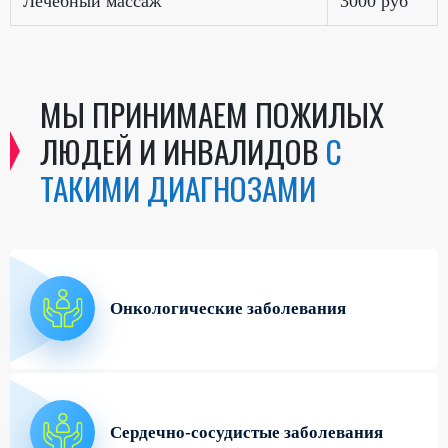
Лечебный массаж
3000 руб
МЫ ПРИНИМАЕМ ПОЖИЛЫХ
ЛЮДЕЙ И ИНВАЛИДОВ
С
ТАКИМИ ДИАГНОЗАМИ
Онкологические заболевания
Сердечно-сосудистые заболевания