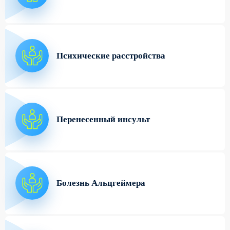
Психические расстройства
Перенесенный инсульт
Болезнь Альцгеймера