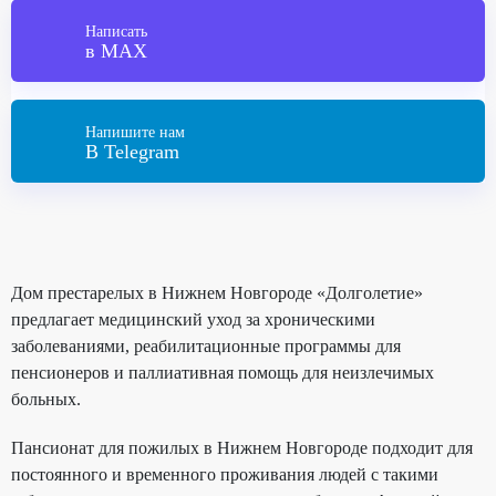
Написать
в MAX
Напишите нам
В Telegram
Дом престарелых в Нижнем Новгороде «Долголетие»
предлагает медицинский уход за хроническими
заболеваниями, реабилитационные программы для
пенсионеров и паллиативная помощь для неизлечимых
больных.
Пансионат для пожилых в Нижнем Новгороде подходит для
постоянного и временного проживания людей с такими