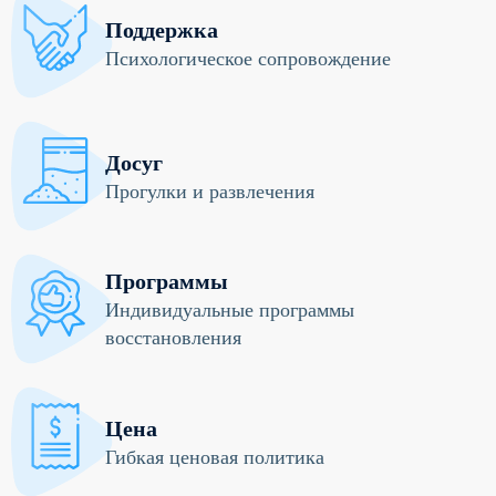
Поддержка
Психологическое сопровождение
Досуг
Прогулки и развлечения
Программы
Индивидуальные программы
восстановления
Цена
Гибкая ценовая политика