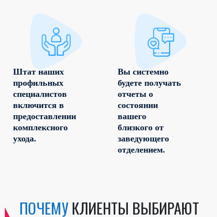
Штат наших
Вы системно
профильных
будете получать
специалистов
отчеты о
включится в
состоянии
предоставлении
вашего
комплексного
близкого от
ухода.
заведующего
отделением.
ПОЧЕМУ
КЛИЕНТЫ ВЫБИРАЮТ