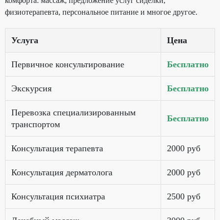
комфорта: массаж, предложение услуг сиделки,
физиотерапевта, персональное питание и многое другое.
Услуга
Цена
Первичное консультирование
Бесплатно
Экскурсия
Бесплатно
Перевозка специализированным
Бесплатно
транспортом
Консультация терапевта
2000 руб
Консультация дерматолога
2000 руб
Консультация психиатра
2500 руб