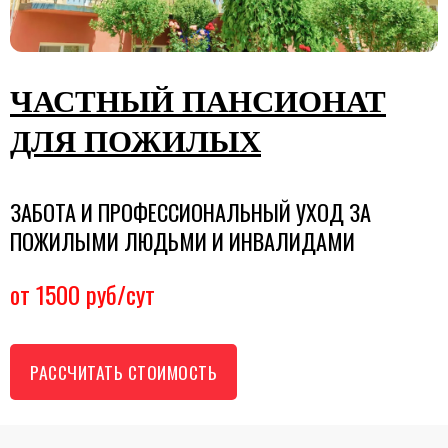
ЧАСТНЫЙ ПАНСИОНАТ
ДЛЯ ПОЖИЛЫХ
ЗАБОТА И ПРОФЕССИОНАЛЬНЫЙ УХОД ЗА
ПОЖИЛЫМИ ЛЮДЬМИ И ИНВАЛИДАМИ
от 1500 руб/сут
РАССЧИТАТЬ СТОИМОСТЬ