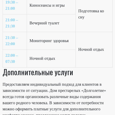
19:30 –
Киносеансы и игры
21:00
Подготовка ко
сну
21:00 –
Вечерний туалет
21:30
21:30 –
Мониторинг здоровья
22:00
Ночной отдых
22:00 –
Ночной отдых
07:30
Дополнительные услуги
Предоставляем индивидуальный подход для клиентов в
зависимости от ситуации. Дом престарелых «Долголетие»
всегда готов организовать различные виды содержания
вашего родного человека. В зависимости от потребности
можно оформить платные услуги для дополнительного